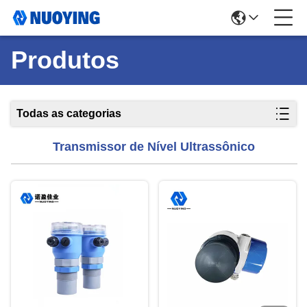
Produtos
Todas as categorias
Transmissor de Nível Ultrassônico