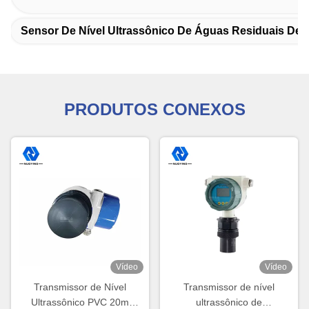
Sensor De Nível Ultrassônico De Águas Residuais De 
PRODUTOS CONEXOS
Vídeo
Vídeo
Transmissor de Nível
Transmissor de nível
Ultrassônico PVC 20m
ultrassônico de