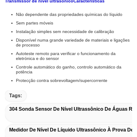
Transmissor de nível ultrasónico
Características
Não dependente das propriedades químicas do líquido
Sem partes móveis
Instalação simples sem necessidade de calibração
Disponível numa grande variedade de materiais e ligações
de processo
Autoteste remoto para verificar o funcionamento da
eletrónica e do sensor
Controle automático do ganho, controlo automático da
potência
Protecção contra sobrevoltagem/supercorrente
Tags:
304 Sonda Sensor De Nível Ultrassônico De Águas Res
Medidor De Nível De Líquido Ultrassônico À Prova De