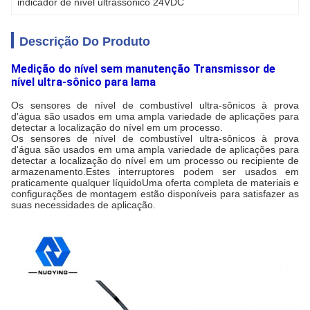
indicador de nível ultrassônico 24VDC
Descrição Do Produto
Medição do nível sem manutenção Transmissor de
nível ultra-sônico para lama
Os sensores de nível de combustível ultra-sônicos à prova
d'água são usados em uma ampla variedade de aplicações para
detectar a localização do nível em um processo.
Os sensores de nível de combustível ultra-sônicos à prova
d'água são usados em uma ampla variedade de aplicações para
detectar a localização do nível em um processo ou recipiente de
armazenamento.Estes interruptores podem ser usados em
praticamente qualquer líquidoUma oferta completa de materiais e
configurações de montagem estão disponíveis para satisfazer as
suas necessidades de aplicação.