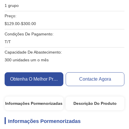
1 grupo
Preço:
$129.00-$300.00
Condições De Pagamento:
T/T
Capacidade De Abastecimento:
300 unidades um o mês
Obtenha O Melhor Preço
Contacte Agora
Informações Pormenorizadas
Descrição Do Produto
Informações Pormenorizadas