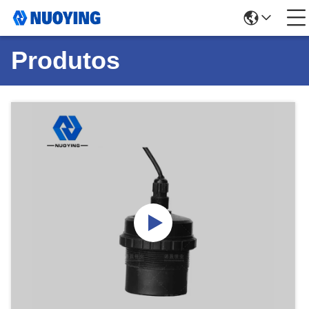
Produtos