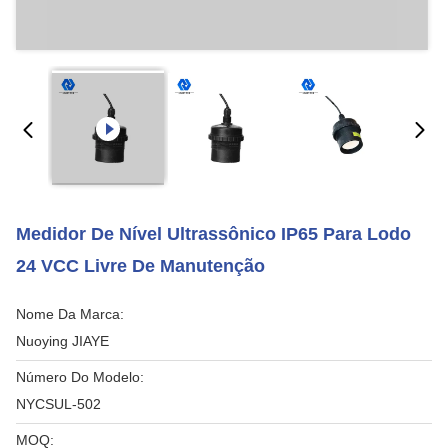
Medidor De Nível Ultrassônico IP65 Para Lodo
24 VCC Livre De Manutenção
Nome Da Marca:
Nuoying JIAYE
Número Do Modelo:
NYCSUL-502
MOQ: