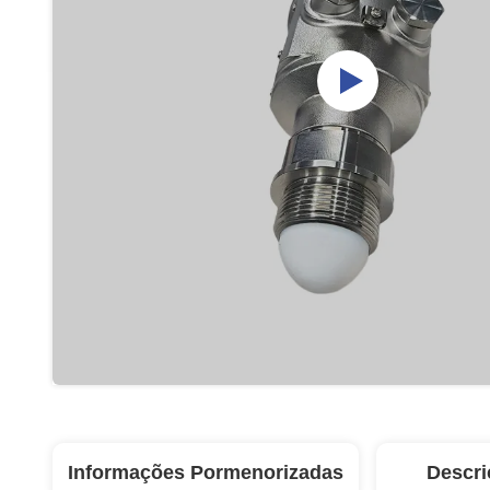
Informações Pormenorizadas
Descri