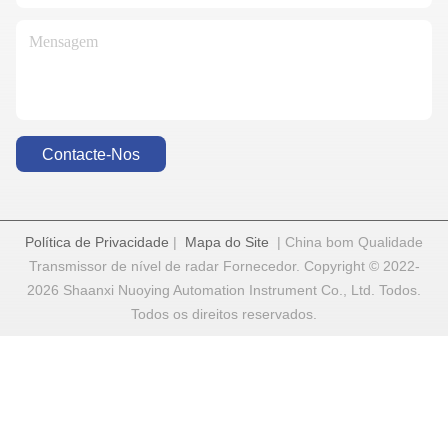
Contacte-Nos
Política de Privacidade
|
Mapa do Site
| China bom Qualidade
Transmissor de nível de radar Fornecedor. Copyright © 2022-
2026 Shaanxi Nuoying Automation Instrument Co., Ltd. Todos.
Todos os direitos reservados.