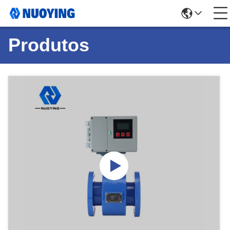
Produtos