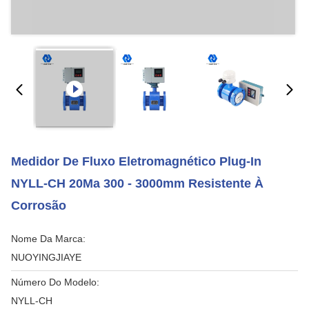
Medidor De Fluxo Eletromagnético Plug-In
NYLL-CH 20Ma 300 - 3000mm Resistente À
Corrosão
Nome Da Marca:
NUOYINGJIAYE
Número Do Modelo:
NYLL-CH