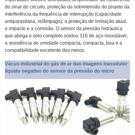
do sinal do circuito, proteção da sobretensão do projeto da
interferência da frequência de interrupção (capacidade
antiparasitária, relâmpago), a proteção de limitação atual,
o impacto e a corrosão. O sensor da pressão hidráulica
que abriga o selo completo soldou 316 de aço inoxidável,
a resistência de umidade compacta, compacta, boa e a
compatibilidade excelente dos meios.
Vácuo industrial do gás de ar das imagens transdutor
líquido negativo do sensor da pressão do micro