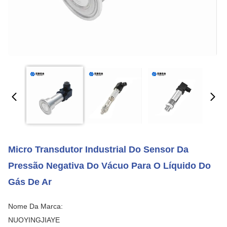
Micro Transdutor Industrial Do Sensor Da
Pressão Negativa Do Vácuo Para O Líquido Do
Gás De Ar
Nome Da Marca:
NUOYINGJIAYE