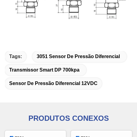
Tags:
3051 Sensor De Pressão Diferencial
Transmissor Smart DP 700kpa
Sensor De Pressão Diferencial 12VDC
PRODUTOS CONEXOS