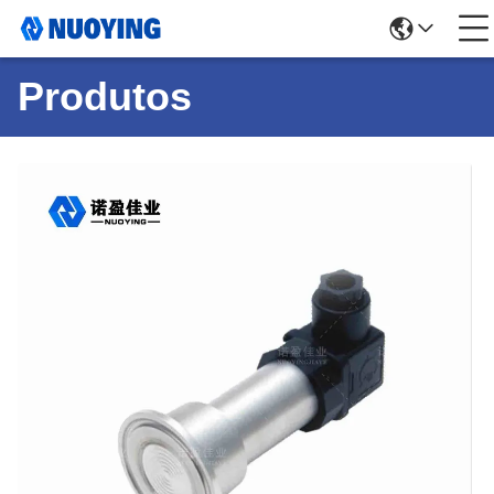
Produtos