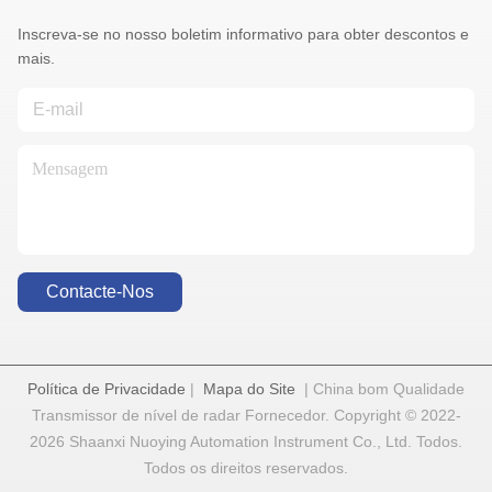
Inscreva-se no nosso boletim informativo para obter descontos e
mais.
Contacte-Nos
Política de Privacidade
|
Mapa do Site
| China bom Qualidade
Transmissor de nível de radar Fornecedor. Copyright © 2022-
2026 Shaanxi Nuoying Automation Instrument Co., Ltd. Todos.
Todos os direitos reservados.