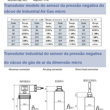
Transdutor modelo do sensor da pressão negativa do
vácuo de Industrial Air Gas micro
Transdutor industrial do sensor da pressão negativa
do vácuo do gás de ar da dimensão micro