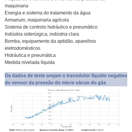
maquinaria
Energia e sistema do tratamento da água
Armarium, maquinaria agrícola
Sistema de controlo hidráulico e pneumático
Indústria siderúrgica, indústria clara
Bomba, equipamento da aptidão, aparelhos
eletrodomésticos
Hidráulica e pneumática
Medida nivelada líquida
Os dados de teste arejam o transdutor líquido negativo
do sensor da pressão do micro vácuo do gás