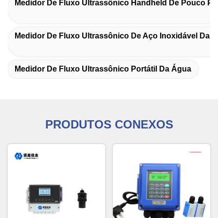
Medidor De Fluxo Ultrassônico Handheld De Pouco P
Medidor De Fluxo Ultrassônico De Aço Inoxidável Da 
Medidor De Fluxo Ultrassônico Portátil Da Água
PRODUTOS CONEXOS