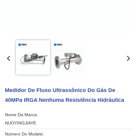
Medidor De Fluxo Ultrassônico Do Gás De
40MPa IRGA Nenhuma Resistência Hidráulica
Nome Da Marca:
NUOYINGJIAYE
Número Do Modelo: