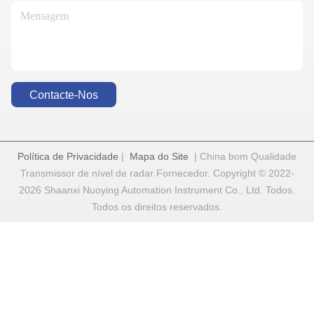
Contacte-Nos
Política de Privacidade
|
Mapa do Site
| China bom Qualidade
Transmissor de nível de radar Fornecedor. Copyright © 2022-
2026 Shaanxi Nuoying Automation Instrument Co., Ltd. Todos.
Todos os direitos reservados.