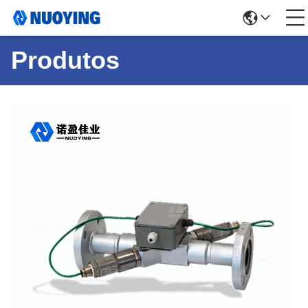
Produtos