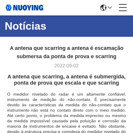
Notícias
A antena que scarring a antena é escamação
submersa da ponta de prova e scarring
2022-09-02
A antena que scarring, a antena é submergida,
ponta de prova que escala e que scarring
O medidor nivelado do radar é um altamente confiável,
instrumento de medição do não-contato. É precisamente
devido às características da medida do não-contato que o
instrumento não está no contato direto com o meio medido.
Até certo ponto, o problema da medida impreciso ou mesmo
da medida impossível causada pela poluição e corrosão da
maioria de instrumentos de encaixe é evitado. Não obstante,
devido à estrutura precisa e complexa do medidor nivelado do