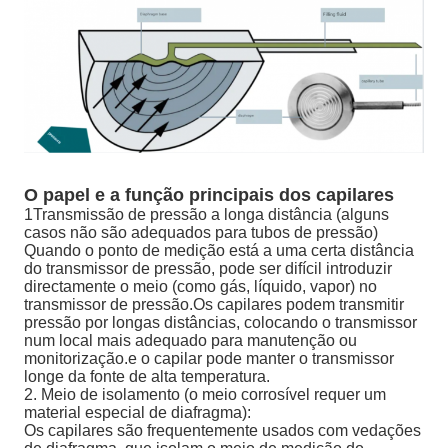
O papel e a função principais dos capilares
1Transmissão de pressão a longa distância (alguns
casos não são adequados para tubos de pressão)
Quando o ponto de medição está a uma certa distância
do transmissor de pressão, pode ser difícil introduzir
directamente o meio (como gás, líquido, vapor) no
transmissor de pressão.Os capilares podem transmitir
pressão por longas distâncias, colocando o transmissor
num local mais adequado para manutenção ou
monitorização.e o capilar pode manter o transmissor
longe da fonte de alta temperatura.
2. Meio de isolamento (o meio corrosível requer um
material especial de diafragma):
Os capilares são frequentemente usados com vedações