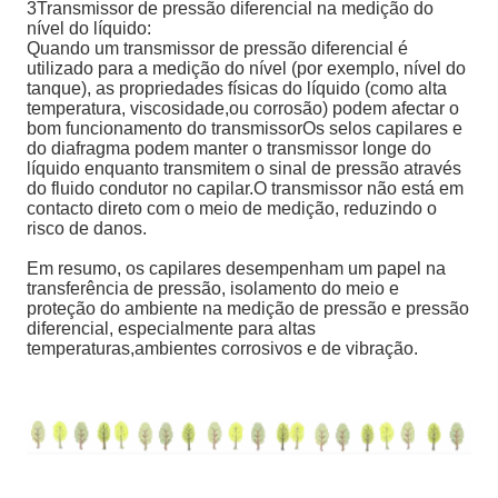
3Transmissor de pressão diferencial na medição do
nível do líquido:
Quando um transmissor de pressão diferencial é
utilizado para a medição do nível (por exemplo, nível do
tanque), as propriedades físicas do líquido (como alta
temperatura, viscosidade,ou corrosão) podem afectar o
bom funcionamento do transmissorOs selos capilares e
do diafragma podem manter o transmissor longe do
líquido enquanto transmitem o sinal de pressão através
do fluido condutor no capilar.O transmissor não está em
contacto direto com o meio de medição, reduzindo o
risco de danos.
Em resumo, os capilares desempenham um papel na
transferência de pressão, isolamento do meio e
proteção do ambiente na medição de pressão e pressão
diferencial, especialmente para altas
temperaturas,ambientes corrosivos e de vibração.