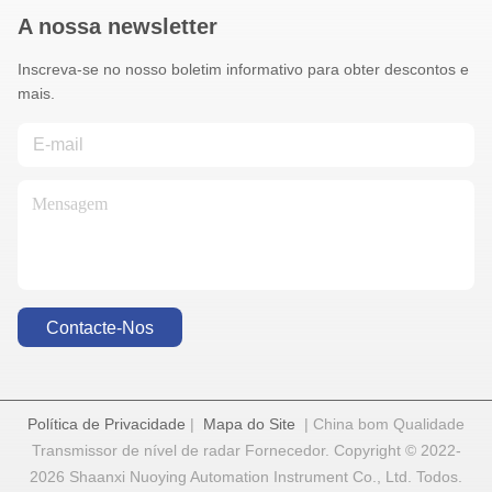
A nossa newsletter
Inscreva-se no nosso boletim informativo para obter descontos e
mais.
Contacte-Nos
Política de Privacidade
|
Mapa do Site
| China bom Qualidade
Transmissor de nível de radar Fornecedor. Copyright © 2022-
2026 Shaanxi Nuoying Automation Instrument Co., Ltd. Todos.